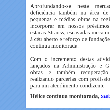
Aprofundando-se neste merc
deficiência também na área de
pequenas e médias obras na reg
incorporar em nossos préstimos
estacas Strauss, escavadas mecani
à céu aberto e reforço de fundaçõe
contínua monitorada.
Com o incremento destas ativid
lançados na Administração e G
obras e também recuperação 
realizando parcerias com profissio
para um atendimento condizente.
Hélice contínua monitorada,
sai